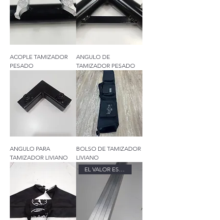
ACOPLE TAMIZADOR
ANGULO DE
PESADO
TAMIZADOR PESADO
ANGULO PARA
BOLSO DE TAMIZADOR
TAMIZADOR LIVIANO
LIVIANO
EL VALOR ES POR METRO