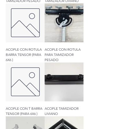
TAMIZADOR PESADO
TAMIZADOR LIVIANO
ACOPLE CON ROTULA
ACOPLE CON ROTULA
BARRA TENSOR (PARA
PARA TAMIZADOR
6X6 )
PESADO
ACOPLE CON T BARRA
ACOPLE TAMIZADOR
TENSOR (PARA 6X6 )
LIVIANO