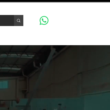
CONTACTO