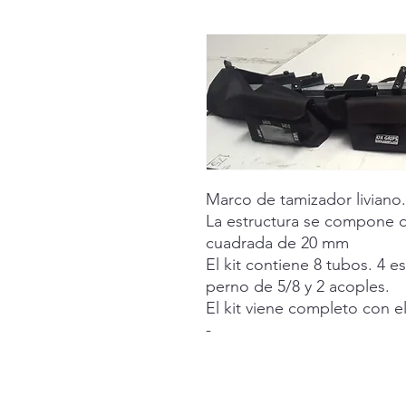
Marco de tamizador liviano. 
La estructura se compone d
cuadrada de 20 mm
El kit contiene 8 tubos. 4 
perno de 5/8 y 2 acoples.
El kit viene completo con el
-