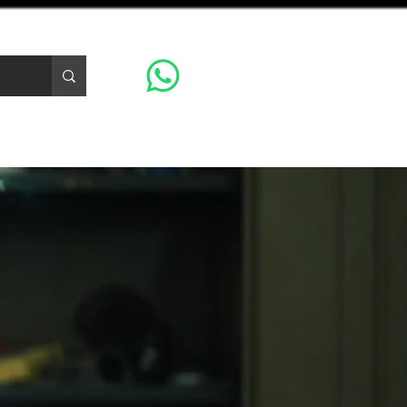
CONTACTO