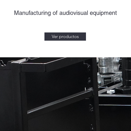
Manufacturing of audiovisual equipment
Ver productos