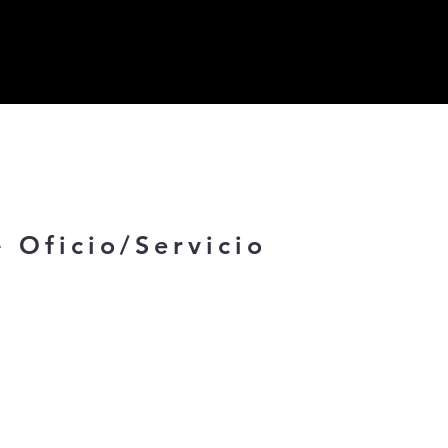
· Oficio/Servicio