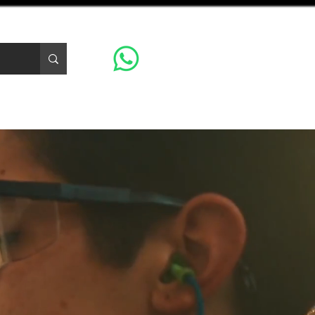
CONTACTO