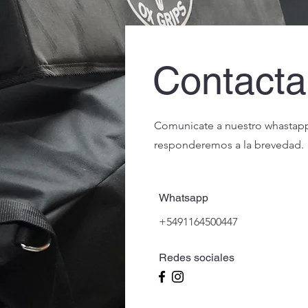
Contact
Comunicate a nuestro whastapp
responderemos a la brevedad.
Whatsapp
+5491164500447
Redes sociales