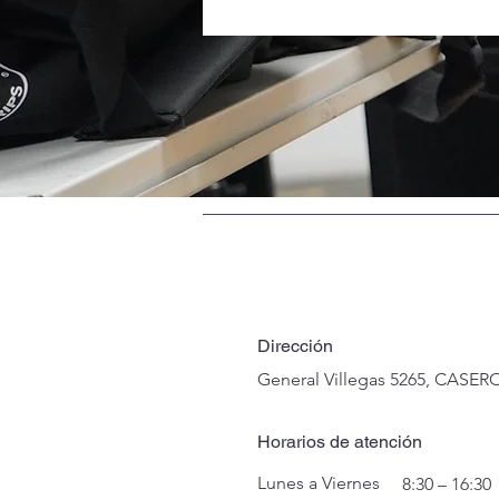
Dirección
General Villegas 5265, CASERO
Horarios de atención
Lunes a Viernes
8:30 – 16:30