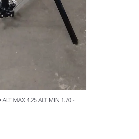
T MAX 4.25 ALT MIN 1.70 -