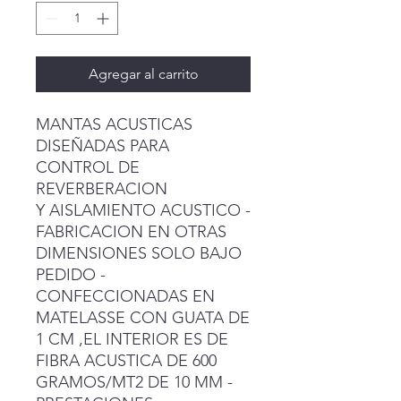
Agregar al carrito
MANTAS ACUSTICAS
DISEÑADAS PARA
CONTROL DE
REVERBERACION
Y AISLAMIENTO ACUSTICO -
FABRICACION EN OTRAS
DIMENSIONES SOLO BAJO
PEDIDO -
CONFECCIONADAS EN
MATELASSE CON GUATA DE
1 CM ,EL INTERIOR ES DE
FIBRA ACUSTICA DE 600
GRAMOS/MT2 DE 10 MM -