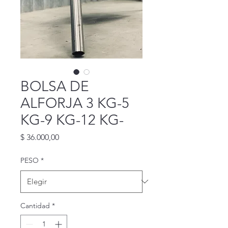
BOLSA DE
ALFORJA 3 KG-5
KG-9 KG-12 KG-
Precio
$ 36.000,00
PESO
*
Cantidad
*